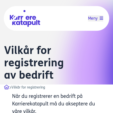
Meny
Vilkår for
registrering
av bedrift
Vilkår for registrering
Når du registrerer en bedrift på
Karrierekatapult må du akseptere du
våre vilkår.