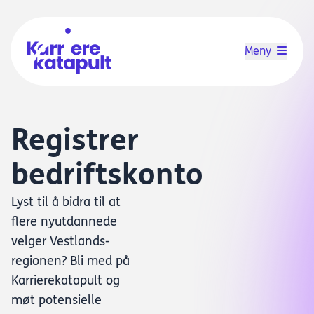
Meny
Registrer
bedriftskonto
Lyst til å bidra til at
flere nyutdannede
velger Vestlands-
regionen? Bli med på
Karrierekatapult og
møt potensielle