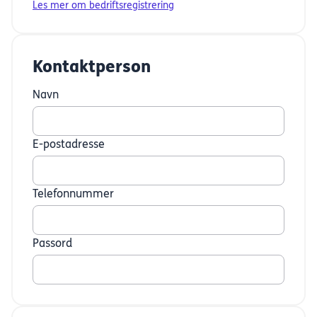
Les mer om bedriftsregistrering
Kontaktperson
Navn
E-postadresse
Telefonnummer
Passord