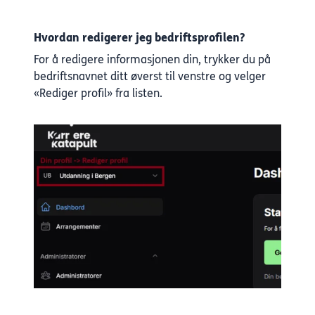
Hvordan redigerer jeg bedriftsprofilen?
For å redigere informasjonen din, trykker du på
bedriftsnavnet ditt øverst til venstre og velger
«Rediger profil» fra listen.