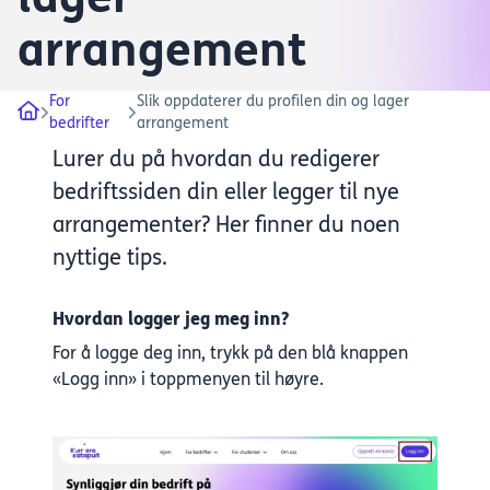
arrangement
For
Slik oppdaterer du profilen din og lager
bedrifter
arrangement
Lurer du på hvordan du redigerer
bedriftssiden din eller legger til nye
arrangementer? Her finner du noen
nyttige tips.
Hvordan logger jeg meg inn?
For å logge deg inn, trykk på den blå knappen
«Logg inn» i toppmenyen til høyre.