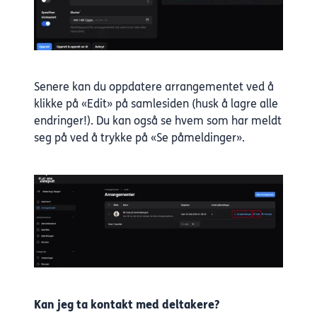
Senere kan du oppdatere arrangementet ved å
klikke på «Edit» på samlesiden (husk å lagre alle
endringer!). Du kan også se hvem som har meldt
seg på ved å trykke på «Se påmeldinger».
Kan jeg ta kontakt med deltakere?