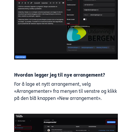
Hvordan legger jeg til nye arrangement?
For å lage et nytt arrangement, velg
«Arrangementer» fra menyen til venstre og klikk
på den blå knappen «New arrangement».