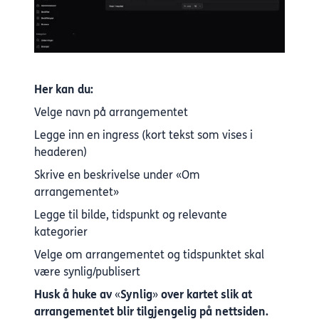
Her kan du:
Velge navn på arrangementet
Legge inn en ingress (kort tekst som vises i
headeren)
Skrive en beskrivelse under «Om
arrangementet»
Legge til bilde, tidspunkt og relevante
kategorier
Velge om arrangementet og tidspunktet skal
være synlig/publisert
Husk å huke av
«
Synlig
»
over kartet slik at
arrangementet blir tilgjengelig på nettsiden.