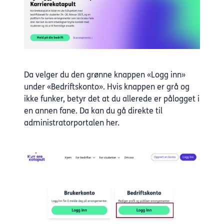
Da velger du den grønne knappen «Logg inn»
under «Bedriftskonto». Hvis knappen er grå og
ikke funker, betyr det at du allerede er pålogget i
en annen fane. Da kan du gå direkte til
administratorportalen her
.