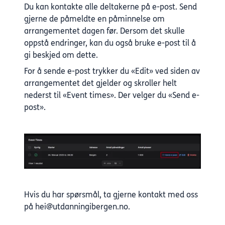
Du kan kontakte alle deltakerne på e-post. Send
gjerne de påmeldte en påminnelse om
arrangementet dagen før. Dersom det skulle
oppstå endringer, kan du også bruke e-post til å
gi beskjed om dette.
For å sende e-post trykker du «Edit» ved siden av
arrangementet det gjelder og skroller helt
nederst til «Event times». Der velger du «Send e-
post».
Hvis du har spørsmål, ta gjerne kontakt med oss
på
hei@utdanningibergen.no
.