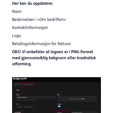
Her kan du oppdatere:
Navn
Beskrivelsen i «Om bedriften»
Kontaktinformasjon
Logo
Betalingsinformasjon for faktura
OBS! Vi anbefaler at logoen er i PNG-format
med gjennomsiktig bakgrunn eller kvadratisk
utforming.